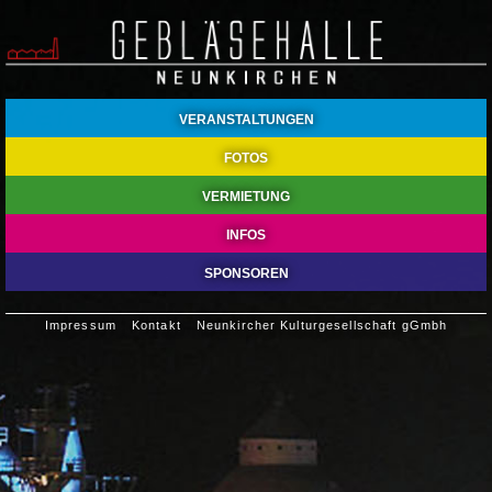
VERANSTALTUNGEN
FOTOS
VERMIETUNG
INFOS
SPONSOREN
Impressum
Kontakt
Neunkircher Kulturgesellschaft gGmbh